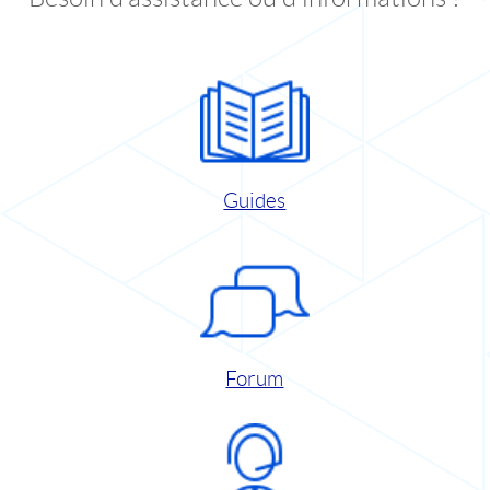
Guides
Forum